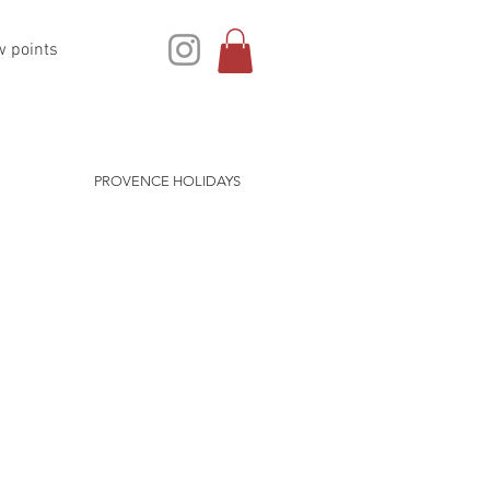
w points
PROVENCE HOLIDAYS