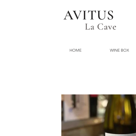
HOME
WINE BOX