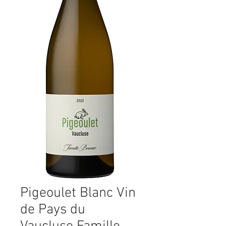
Pigeoulet Blanc Vin
de Pays du