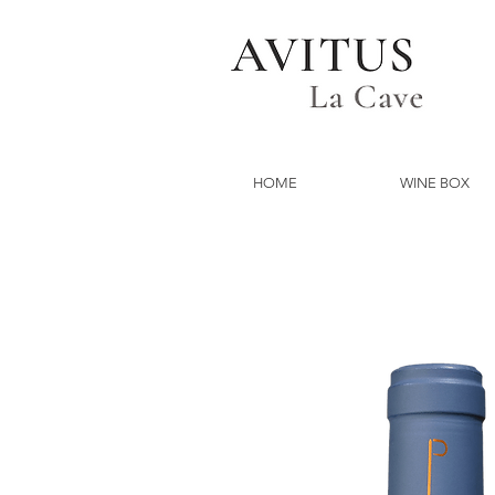
HOME
WINE BOX