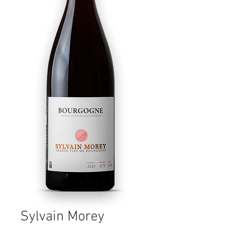
Sylvain Morey