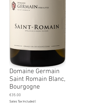
Domaine Germain
Saint Romain Blanc,
Bourgogne
Price
€35.00
Sales Tax Included
|