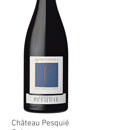
Château Pesquié