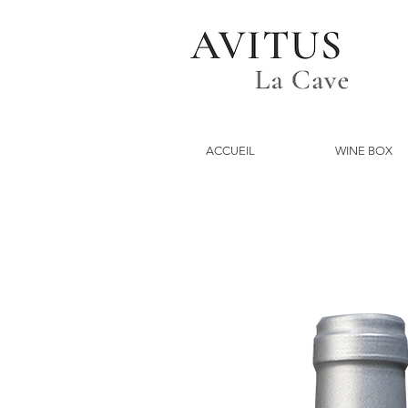
ACCUEIL
WINE BOX