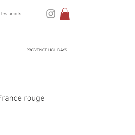
 les points
PROVENCE HOLIDAYS
 France rouge