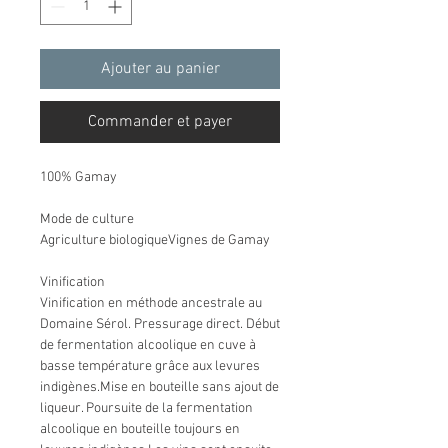
Ajouter au panier
Commander et payer
100% Gamay
Mode de culture
Agriculture biologiqueVignes de Gamay
Vinification
Vinification en méthode ancestrale au
Domaine Sérol. Pressurage direct. Début
de fermentation alcoolique en cuve à
basse température grâce aux levures
indigènes.Mise en bouteille sans ajout de
liqueur. Poursuite de la fermentation
alcoolique en bouteille toujours en