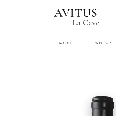
ACCUEIL
WINE BOX