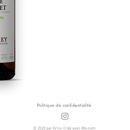
Politique de confidentialité
© 2020 par Arno. Créé avec
Wix.com