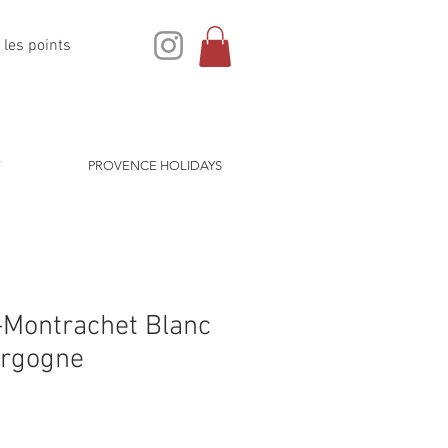
 les points
PROVENCE HOLIDAYS
-Montrachet Blanc
urgogne