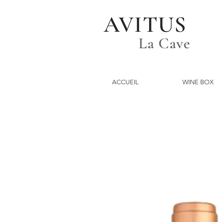
ACCUEIL
WINE BOX