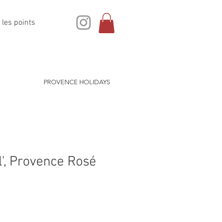
 les points
PROVENCE HOLIDAYS
', Provence Rosé